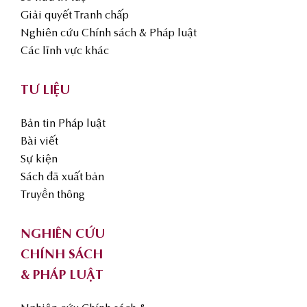
Giải quyết Tranh chấp
Nghiên cứu Chính sách & Pháp luật
Các lĩnh vực khác
TƯ LIỆU
Bản tin Pháp luật
Bài viết
Sự kiện
Sách đã xuất bản
Truyền thông
NGHIÊN CỨU
CHÍNH SÁCH
& PHÁP LUẬT