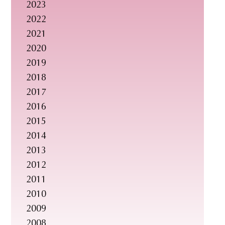
2023
2022
2021
2020
2019
2018
2017
2016
2015
2014
2013
2012
2011
2010
2009
2008