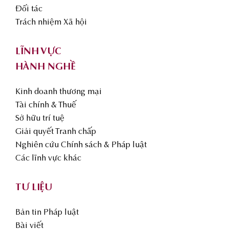
Đối tác
Trách nhiệm Xã hội
LĨNH VỰC
HÀNH NGHỀ
Kinh doanh thương mại
Tài chính & Thuế
Sở hữu trí tuệ
Giải quyết Tranh chấp
Nghiên cứu Chính sách & Pháp luật
Các lĩnh vực khác
TƯ LIỆU
Bản tin Pháp luật
Bài viết