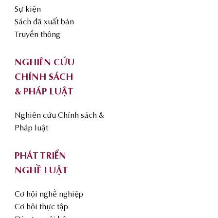
Sự kiện
Sách đã xuất bản
Truyền thông
NGHIÊN CỨU
CHÍNH SÁCH
& PHÁP LUẬT
Nghiên cứu Chính sách &
Pháp luật
PHÁT TRIỂN
NGHỀ LUẬT
Cơ hội nghề nghiệp
Cơ hội thực tập