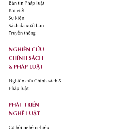
Bản tin Pháp luật
Bài viết
Sự kiện
Sách đã xuất bản
Truyền thông
NGHIÊN CỨU
CHÍNH SÁCH
& PHÁP LUẬT
Nghiên cứu Chính sách &
Pháp luật
PHÁT TRIỂN
NGHỀ LUẬT
Cơ hội nghề nghiệp