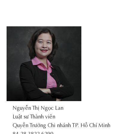
Nguyễn Thị Ngọc Lan
Luật sư Thành viên
Quyền Trưởng Chi nhánh TP. Hồ Chí Minh