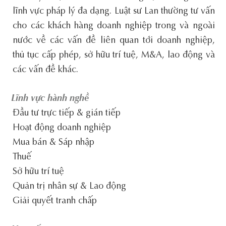
lĩnh vực pháp lý đa dạng. Luật sư Lan thường tư vấn
cho các khách hàng doanh nghiệp trong và ngoài
nước về các vấn đề liên quan tới doanh nghiệp,
thủ tục cấp phép, sở hữu trí tuệ, M&A, lao động và
các vấn đề khác.
Lĩnh vực hành nghề
Đầu tư trực tiếp & gián tiếp
Hoạt động doanh nghiệp
Mua bán & Sáp nhập
Thuế
Sở hữu trí tuệ
Quản trị nhân sự & Lao động
Giải quyết tranh chấp