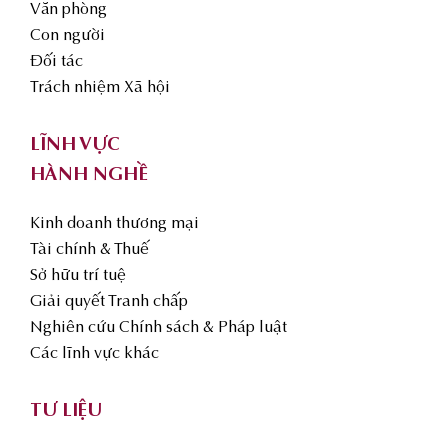
Văn phòng
Con người
Đối tác
Trách nhiệm Xã hội
LĨNH VỰC
HÀNH NGHỀ
Kinh doanh thương mại
Tài chính & Thuế
Sở hữu trí tuệ
Giải quyết Tranh chấp
Nghiên cứu Chính sách & Pháp luật
Các lĩnh vực khác
TƯ LIỆU