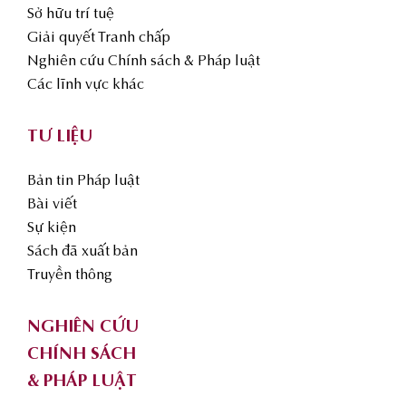
Sở hữu trí tuệ
Giải quyết Tranh chấp
Nghiên cứu Chính sách & Pháp luật
Các lĩnh vực khác
TƯ LIỆU
Bản tin Pháp luật
Bài viết
Sự kiện
Sách đã xuất bản
Truyền thông
NGHIÊN CỨU
CHÍNH SÁCH
& PHÁP LUẬT