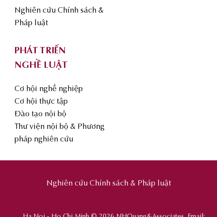
Nghiên cứu Chính sách &
Pháp luật
PHÁT TRIỂN
NGHỀ LUẬT
Cơ hội nghề nghiệp
Cơ hội thực tập
Đào tạo nội bộ
Thư viện nội bộ & Phương
pháp nghiên cứu
Nghiên cứu Chính sách & Pháp luật