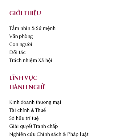
GIỚI THIỆU
Tầm nhìn & Sứ mệnh
Văn phòng
Con người
Đối tác
Trách nhiệm Xã hội
LĨNH VỰC
HÀNH NGHỀ
Kinh doanh thương mại
Tài chính & Thuế
Sở hữu trí tuệ
Giải quyết Tranh chấp
Nghiên cứu Chính sách & Pháp luật