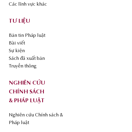
Các lĩnh vực khác
TƯ LIỆU
Bản tin Pháp luật
Bài viết
Sự kiện
Sách đã xuất bản
Truyền thông
NGHIÊN CỨU
CHÍNH SÁCH
& PHÁP LUẬT
Nghiên cứu Chính sách &
Pháp luật