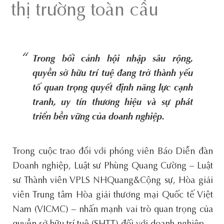
thị trường toàn cầu
Trong bối cảnh hội nhập sâu rộng,
quyền sở hữu trí tuệ đang trở thành yếu
tố quan trọng quyết định năng lực cạnh
tranh, uy tín thương hiệu và sự phát
triển bền vững của doanh nghiệp.
Trong cuộc trao đổi với phóng viên Báo Diễn đàn
Doanh nghiệp, Luật sư Phùng Quang Cường – Luật
sư Thành viên VPLS NHQuang&Cộng sự, Hòa giải
viên Trung tâm Hòa giải thương mại Quốc tế Việt
Nam (VICMC) – nhấn mạnh vai trò quan trọng của