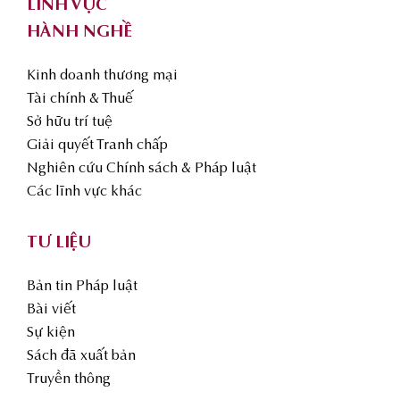
LĨNH VỰC
HÀNH NGHỀ
Kinh doanh thương mại
Tài chính & Thuế
Sở hữu trí tuệ
Giải quyết Tranh chấp
Nghiên cứu Chính sách & Pháp luật
Các lĩnh vực khác
TƯ LIỆU
Bản tin Pháp luật
Bài viết
Sự kiện
Sách đã xuất bản
Truyền thông