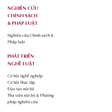
NGHIÊN CỨU
CHÍNH SÁCH
& PHÁP LUẬT
Nghiên cứu Chính sách &
Pháp luật
PHÁT TRIỂN
NGHỀ LUẬT
Cơ hội nghề nghiệp
Cơ hội thực tập
Đào tạo nội bộ
Thư viện nội bộ & Phương
pháp nghiên cứu