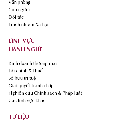
Văn phòng
Con người
Đối tác
Trách nhiệm Xã hội
LĨNH VỰC
HÀNH NGHỀ
Kinh doanh thương mại
Tài chính & Thuế
Sở hữu trí tuệ
Giải quyết Tranh chấp
Nghiên cứu Chính sách & Pháp luật
Các lĩnh vực khác
TƯ LIỆU