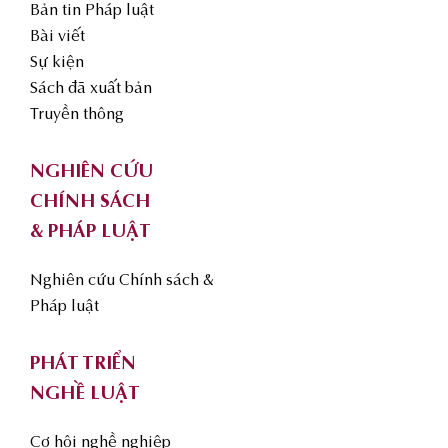
Bản tin Pháp luật
Bài viết
Sự kiện
Sách đã xuất bản
Truyền thông
NGHIÊN CỨU
CHÍNH SÁCH
& PHÁP LUẬT
Nghiên cứu Chính sách &
Pháp luật
PHÁT TRIỂN
NGHỀ LUẬT
Cơ hội nghề nghiệp