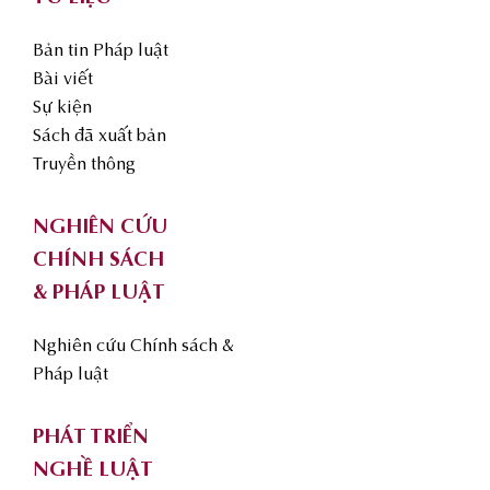
Bản tin Pháp luật
Bài viết
Sự kiện
Sách đã xuất bản
Truyền thông
NGHIÊN CỨU
CHÍNH SÁCH
& PHÁP LUẬT
Nghiên cứu Chính sách &
Pháp luật
PHÁT TRIỂN
NGHỀ LUẬT