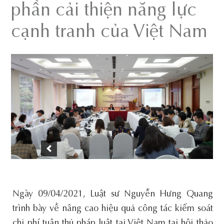
phần cải thiện năng lực
cạnh tranh của Việt Nam
Ngày 09/04/2021, Luật sư Nguyễn Hưng Quang
trình bày về nâng cao hiệu quả công tác kiểm soát
chi phí tuân thủ pháp luật tại Việt Nam tại hội thảo