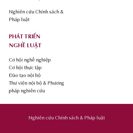
Nghiên cứu Chính sách &
Pháp luật
PHÁT TRIỂN
NGHỀ LUẬT
Cơ hội nghề nghiệp
Cơ hội thực tập
Đào tạo nội bộ
Thư viện nội bộ & Phương
pháp nghiên cứu
Nghiên cứu Chính sách & Pháp luật