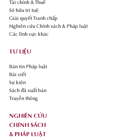
Tài chính & Thuế
Sở hữu trí tuệ
Giải quyết Tranh chấp
Nghiên cứu Chính sách & Pháp luật
Các lĩnh vực khác
TƯ LIỆU
Bản tin Pháp luật
Bài viết
Sự kiện
Sách đã xuất bản
Truyền thông
NGHIÊN CỨU
CHÍNH SÁCH
& PHÁP LUẬT