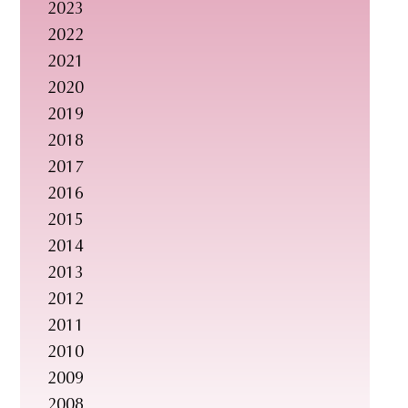
2023
2022
2021
2020
2019
2018
2017
2016
2015
2014
2013
2012
2011
2010
2009
2008