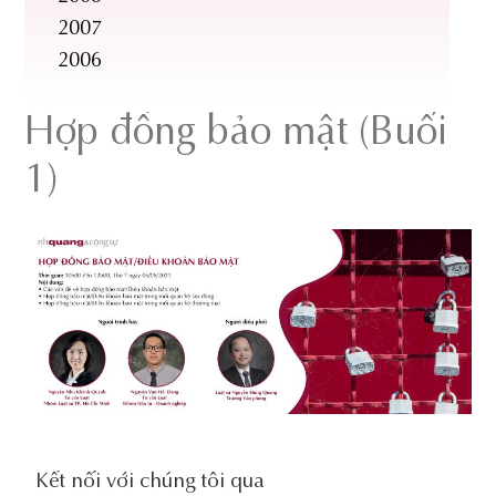
2007
2006
Hợp đồng bảo mật (Buổi
1)
social-
Kết nối với chúng tôi qua