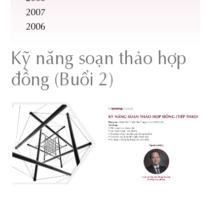
2007
2006
Kỹ năng soạn thảo hợp
đồng (Buổi 2)