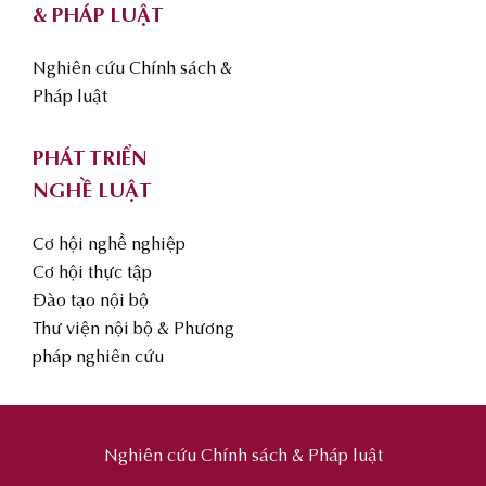
& PHÁP LUẬT
Nghiên cứu Chính sách &
Pháp luật
PHÁT TRIỂN
NGHỀ LUẬT
Cơ hội nghề nghiệp
Cơ hội thực tập
Đào tạo nội bộ
Thư viện nội bộ & Phương
pháp nghiên cứu
Nghiên cứu Chính sách & Pháp luật