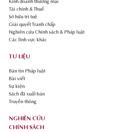
Kinh doanh thương mại
Tài chính & Thuế
Sở hữu trí tuệ
Giải quyết Tranh chấp
Nghiên cứu Chính sách & Pháp luật
Các lĩnh vực khác
TƯ LIỆU
Bản tin Pháp luật
Bài viết
Sự kiện
Sách đã xuất bản
Truyền thông
NGHIÊN CỨU
CHÍNH SÁCH