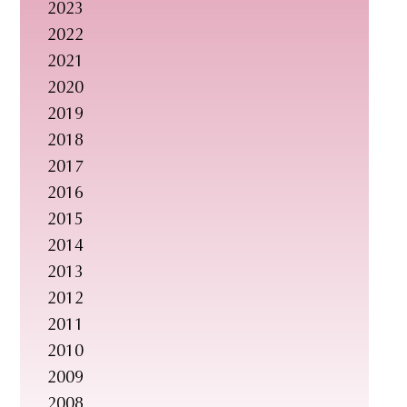
2023
2022
2021
2020
2019
2018
2017
2016
2015
2014
2013
2012
2011
2010
2009
2008