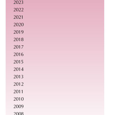
2023
2022
2021
2020
2019
2018
2017
2016
2015
2014
2013
2012
2011
2010
2009
2008