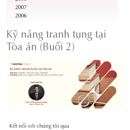
2007
2006
Kỹ năng tranh tụng tại
Tòa án (Buổi 2)
social-
Kết nối với chúng tôi qua