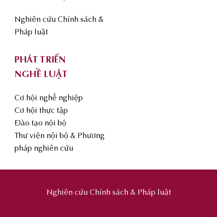
Nghiên cứu Chính sách &
Pháp luật
PHÁT TRIỂN
NGHỀ LUẬT
Cơ hội nghề nghiệp
Cơ hội thực tập
Đào tạo nội bộ
Thư viện nội bộ & Phương
pháp nghiên cứu
Nghiên cứu Chính sách & Pháp luật