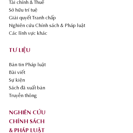
Tài chính & Thuế
Sở hữu trí tuệ
Giải quyết Tranh chấp
Nghiên cứu Chính sách & Pháp luật
Các lĩnh vực khác
TƯ LIỆU
Bản tin Pháp luật
Bài viết
Sự kiện
Sách đã xuất bản
Truyền thông
NGHIÊN CỨU
CHÍNH SÁCH
& PHÁP LUẬT