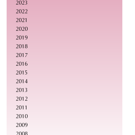
2023
2022
2021
2020
2019
2018
2017
2016
2015
2014
2013
2012
2011
2010
2009
2008