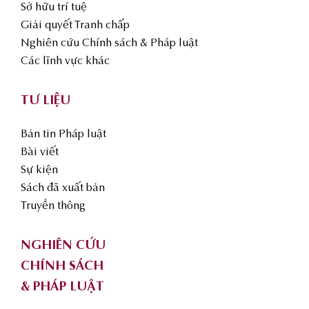
Sở hữu trí tuệ
Giải quyết Tranh chấp
Nghiên cứu Chính sách & Pháp luật
Các lĩnh vực khác
TƯ LIỆU
Bản tin Pháp luật
Bài viết
Sự kiện
Sách đã xuất bản
Truyền thông
NGHIÊN CỨU
CHÍNH SÁCH
& PHÁP LUẬT