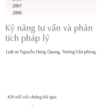
2007
2006
Kỹ năng tư vấn và phân
tích pháp lý
Luật sư Nguyễn Hưng Quang, Trưởng Văn phòng
social-
Kết nối với chúng tôi qua