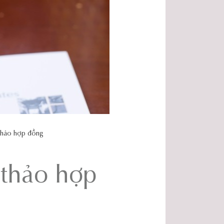
thảo hợp đồng
thảo hợp