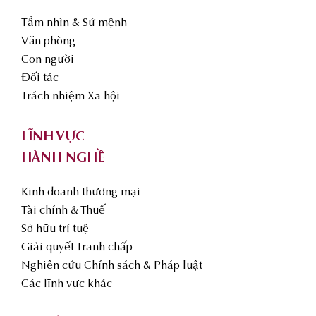
Tầm nhìn & Sứ mệnh
Văn phòng
Con người
Đối tác
Trách nhiệm Xã hội
LĨNH VỰC
HÀNH NGHỀ
Kinh doanh thương mại
Tài chính & Thuế
Sở hữu trí tuệ
Giải quyết Tranh chấp
Nghiên cứu Chính sách & Pháp luật
Các lĩnh vực khác