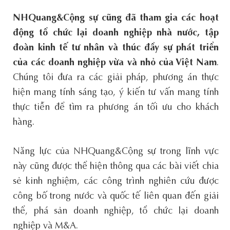
NHQuang&Cộng sự cũng
đã
tham gia các hoạt
động tổ chức lại doanh nghiệp nhà nướ
c
, tập
đoàn kinh tế tư nhân và thúc đẩy sự phát triển
của các doanh nghiệp vừa và nhỏ của Việt Nam
.
Chúng tôi đưa ra các giải pháp, phương án thực
hiện mang tính sáng tạo, ý kiến tư vấn mang tính
thực tiễn để tìm ra phương án tối ưu cho khách
hàng.
Năng lực của NHQuang&Cộng sự trong lĩnh vực
này cũng được thể hiện thông qua các bài viết chia
sẻ kinh nghiệm, các công trình nghiên cứu được
công bố trong nước và quốc tế liên quan đến giải
thể, phá sản doanh nghiệp, tổ chức lại doanh
nghiệp và M&A.