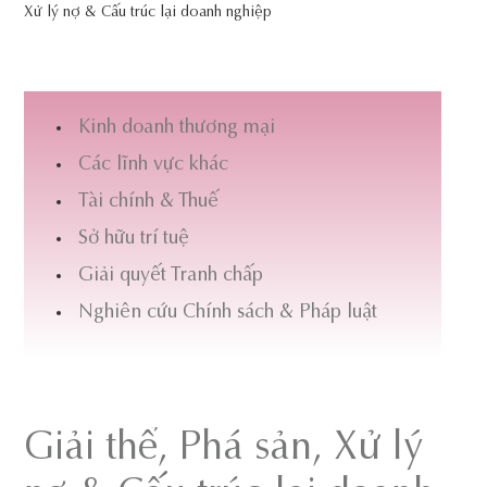
Xử lý nợ & Cấu trúc lại doanh nghiệp
Kinh doanh thương mại
Các lĩnh vực khác
Tài chính & Thuế
Sở hữu trí tuệ
Giải quyết Tranh chấp
Nghiên cứu Chính sách & Pháp luật
Giải thể, Phá sản, Xử lý