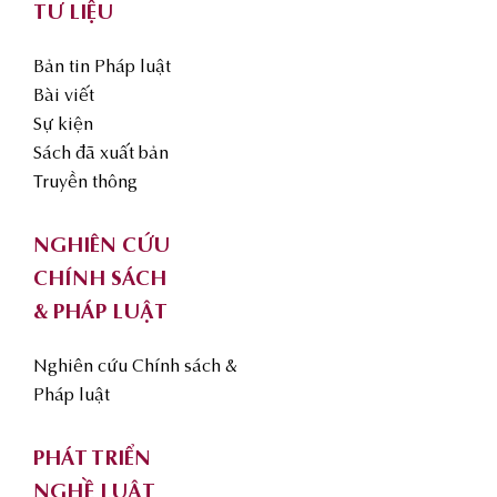
TƯ LIỆU
Bản tin Pháp luật
Bài viết
Sự kiện
Sách đã xuất bản
Truyền thông
NGHIÊN CỨU
CHÍNH SÁCH
& PHÁP LUẬT
Nghiên cứu Chính sách &
Pháp luật
PHÁT TRIỂN
NGHỀ LUẬT