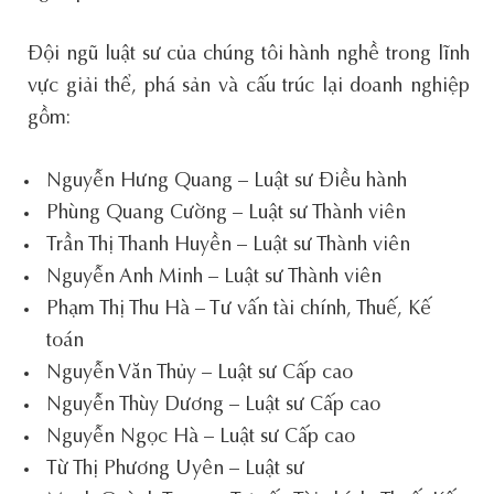
Đội ngũ luật sư của chúng tôi hành nghề trong lĩnh
vực giải thể, phá sản và cấu trúc lại doanh nghiệp
gồm:
Nguyễn Hưng Quang – Luật sư Điều hành
Phùng Quang Cường – Luật sư Thành viên
Trần Thị Thanh Huyền – Luật sư Thành viên
Nguyễn Anh Minh – Luật sư Thành viên
Phạm Thị Thu Hà – Tư vấn tài chính, Thuế, Kế
toán
Nguyễn Văn Thủy – Luật sư Cấp cao
Nguyễn Thùy Dương – Luật sư Cấp cao
Nguyễn Ngọc Hà – Luật sư Cấp cao
Từ Thị Phương Uyên – Luật sư