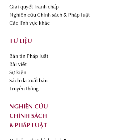
Giải quyết Tranh chấp
Nghiên cứu Chính sách & Pháp luật
Các lĩnh vực khác
TƯ LIỆU
Bản tin Pháp luật
Bài viết
Sự kiện
Sách đã xuất bản
Truyền thông
NGHIÊN CỨU
CHÍNH SÁCH
& PHÁP LUẬT