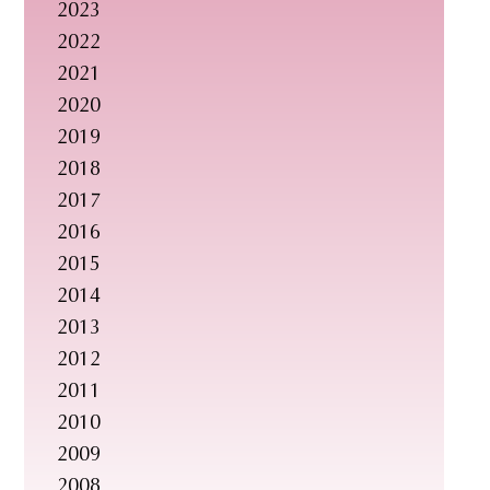
2023
2022
2021
2020
2019
2018
2017
2016
2015
2014
2013
2012
2011
2010
2009
2008