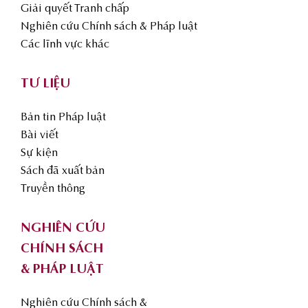
Giải quyết Tranh chấp
Nghiên cứu Chính sách & Pháp luật
Các lĩnh vực khác
TƯ LIỆU
Bản tin Pháp luật
Bài viết
Sự kiện
Sách đã xuất bản
Truyền thông
NGHIÊN CỨU
CHÍNH SÁCH
& PHÁP LUẬT
Nghiên cứu Chính sách &