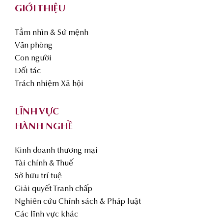
GIỚI THIỆU
Tầm nhìn & Sứ mệnh
Văn phòng
Con người
Đối tác
Trách nhiệm Xã hội
LĨNH VỰC
HÀNH NGHỀ
Kinh doanh thương mại
Tài chính & Thuế
Sở hữu trí tuệ
Giải quyết Tranh chấp
Nghiên cứu Chính sách & Pháp luật
Các lĩnh vực khác