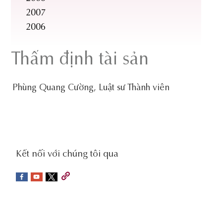
2007
2006
Thẩm định tài sản
Phùng Quang Cường, Luật sư Thành viên
social-
Kết nối với chúng tôi qua
sidebar
Footer