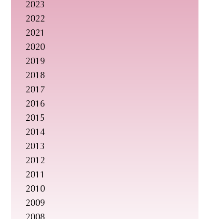
2023
2022
2021
2020
2019
2018
2017
2016
2015
2014
2013
2012
2011
2010
2009
2008