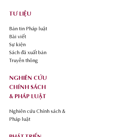
TƯ LIỆU
Bản tin Pháp luật
Bài viết
Sự kiện
Sách đã xuất bản
Truyền thông
NGHIÊN CỨU
CHÍNH SÁCH
& PHÁP LUẬT
Nghiên cứu Chính sách &
Pháp luật