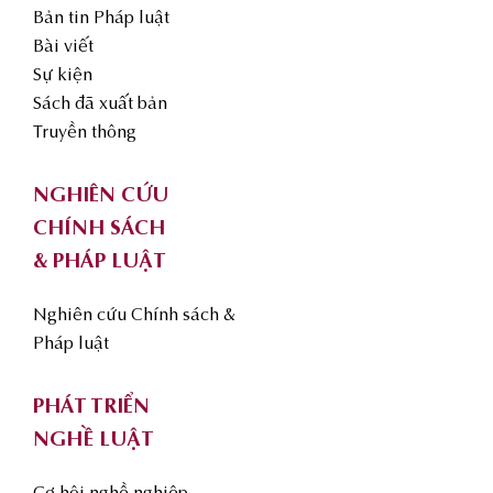
Bản tin Pháp luật
Bài viết
Sự kiện
Sách đã xuất bản
Truyền thông
NGHIÊN CỨU
CHÍNH SÁCH
& PHÁP LUẬT
Nghiên cứu Chính sách &
Pháp luật
PHÁT TRIỂN
NGHỀ LUẬT