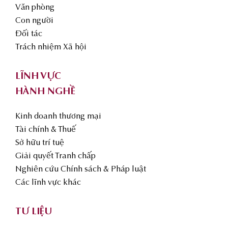
Văn phòng
Con người
Đối tác
Trách nhiệm Xã hội
LĨNH VỰC
HÀNH NGHỀ
Kinh doanh thương mại
Tài chính & Thuế
Sở hữu trí tuệ
Giải quyết Tranh chấp
Nghiên cứu Chính sách & Pháp luật
Các lĩnh vực khác
TƯ LIỆU