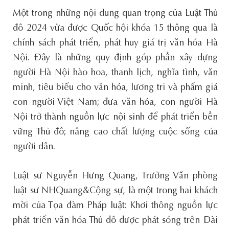
Một trong những nội dung quan trọng của Luật Thủ
đô 2024 vừa được Quốc hội khóa 15 thông qua là
chính sách phát triển, phát huy giá trị văn hóa Hà
Nội. Đây là những quy định góp phần xây dựng
người Hà Nội hào hoa, thanh lịch, nghĩa tình, văn
minh, tiêu biểu cho văn hóa, lương tri và phẩm giá
con người Việt Nam; đưa văn hóa, con người Hà
Nội trở thành nguồn lực nội sinh để phát triển bền
vững Thủ đô; nâng cao chất lượng cuộc sống của
người dân.
Luật sư Nguyễn Hưng Quang, Trưởng Văn phòng
luật sư NHQuang&Cộng sự, là một trong hai khách
mời của Tọa đàm Pháp luật: Khơi thông nguồn lực
phát triển văn hóa Thủ đô được phát sóng trên Đài