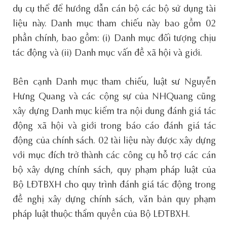
dụ cụ thể để hướng dẫn cán bộ các bộ sử dụng tài
liệu này. Danh mục tham chiếu này bao gồm 02
phần chính, bao gồm: (i) Danh mục đối tượng chịu
tác động và (ii) Danh mục vấn đề xã hội và giới.
Bên cạnh Danh mục tham chiếu, luật sư Nguyễn
Hưng Quang và các cộng sự của NHQuang cũng
xây dựng Danh mục kiểm tra nội dung đánh giá tác
động xã hội và giới trong báo cáo đánh giá tác
động của chính sách. 02 tài liệu này được xây dựng
với mục đích trở thành các công cụ hỗ trợ các cán
bộ xây dựng chính sách, quy phạm pháp luật của
Bộ LĐTBXH cho quy trình đánh giá tác động trong
đề nghị xây dựng chính sách, văn bản quy phạm
pháp luật thuộc thẩm quyền của Bộ LĐTBXH.