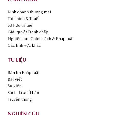
Kinh doanh thương mại
Tài chính & Thuế
Sở hữu trí tuệ
Giải quyết Tranh chấp
Nghiên cứu Chính sách & Pháp luật
Các lĩnh vực khác
TƯ LIỆU
Bản tin Pháp luật
Bài viết
Sự kiện
Sách đã xuất bản
Truyền thông
NGHIÊN CỨU