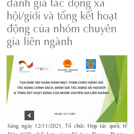
đánh giá tác động xã
hội/giới và tổng kết hoạt
động của nhóm chuyên
gia liên ngành
Sáng ngày 12/11/2021, Tổ chức Hợp tác quốc tế