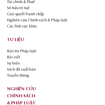
Tài chính & Thuế
Sở hữu trí tuệ
Giải quyết Tranh chấp
Nghiên cứu Chính sách & Pháp luật
Các lĩnh vực khác
TƯ LIỆU
Bản tin Pháp luật
Bài viết
Sự kiện
Sách đã xuất bản
Truyền thông
NGHIÊN CỨU
CHÍNH SÁCH
& PHÁP LUẬT