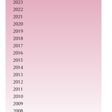
2023
2022
2021
2020
2019
2018
2017
2016
2015
2014
2013
2012
2011
2010
2009
2008