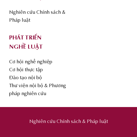
Nghiên cứu Chính sách &
Pháp luật
PHÁT TRIỂN
NGHỀ LUẬT
Cơ hội nghề nghiệp
Cơ hội thực tập
Đào tạo nội bộ
Thư viện nội bộ & Phương
pháp nghiên cứu
Nghiên cứu Chính sách & Pháp luật