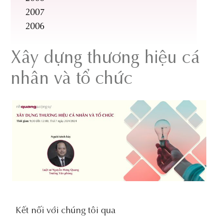
2007
2006
Xây dựng thương hiệu cá
nhân và tổ chức
social-
Kết nối với chúng tôi qua