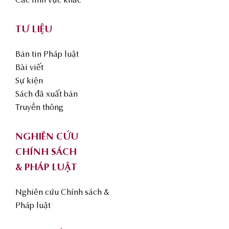
Các lĩnh vực khác
TƯ LIỆU
Bản tin Pháp luật
Bài viết
Sự kiện
Sách đã xuất bản
Truyền thông
NGHIÊN CỨU
CHÍNH SÁCH
& PHÁP LUẬT
Nghiên cứu Chính sách &
Pháp luật