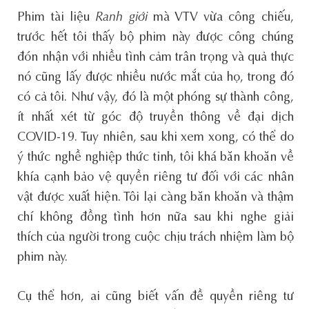
Phim tài liệu
Ranh giới
mà VTV vừa công chiếu,
trước hết tôi thấy bộ phim này được công chúng
đón nhận với nhiều tình cảm trân trọng và quả thực
nó cũng lấy được nhiều nước mắt của họ, trong đó
có cả tôi. Như vậy, đó là một phóng sự thành công,
ít nhất xét từ góc độ truyền thông về đại dịch
COVID-19. Tuy nhiên, sau khi xem xong, có thể do
ý thức nghề nghiệp thức tỉnh, tôi khá băn khoăn về
khía cạnh bảo vệ quyền riêng tư đối với các nhân
vật được xuất hiện. Tôi lại càng băn khoăn và thậm
chí không đồng tình hơn nữa sau khi nghe giải
thích của người trong cuộc chịu trách nhiệm làm bộ
phim này.
Cụ thể hơn, ai cũng biết vấn đề quyền riêng tư