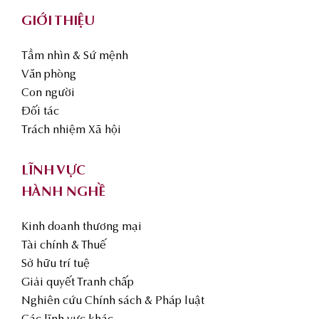
GIỚI THIỆU
Tầm nhìn & Sứ mệnh
Văn phòng
Con người
Đối tác
Trách nhiệm Xã hội
LĨNH VỰC
HÀNH NGHỀ
Kinh doanh thương mại
Tài chính & Thuế
Sở hữu trí tuệ
Giải quyết Tranh chấp
Nghiên cứu Chính sách & Pháp luật