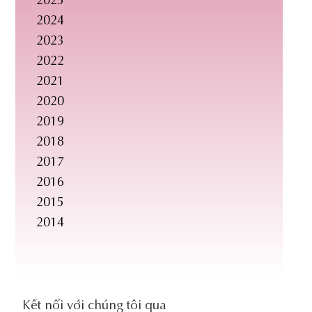
2025
2024
2023
2022
2021
2020
2019
2018
2017
2016
2015
2014
social-
Kết nối với chúng tôi qua