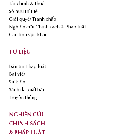
Tài chính & Thuế
Sở hữu trí tuệ
Giải quyết Tranh chấp
Nghiên cứu Chính sách & Pháp luật
Các lĩnh vực khác
TƯ LIỆU
Bản tin Pháp luật
Bài viết
Sự kiện
Sách đã xuất bản
Truyền thông
NGHIÊN CỨU
CHÍNH SÁCH
& PHÁP LUẬT