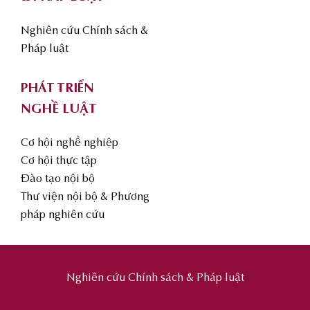
Nghiên cứu Chính sách &
Pháp luật
PHÁT TRIỂN
NGHỀ LUẬT
Cơ hội nghề nghiệp
Cơ hội thực tập
Đào tạo nội bộ
Thư viện nội bộ & Phương
pháp nghiên cứu
Nghiên cứu Chính sách & Pháp luật