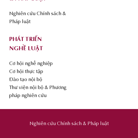
Nghiên cứu Chính sách &
Pháp luật
PHÁT TRIỂN
NGHỀ LUẬT
Cơ hội nghề nghiệp
Cơ hội thực tập
Đào tạo nội bộ
Thư viện nội bộ & Phương
pháp nghiên cứu
Nghiên cứu Chính sách & Pháp luật