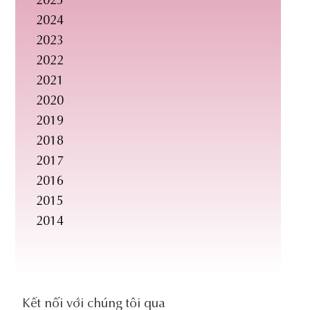
2025
2024
2023
2022
2021
2020
2019
2018
2017
2016
2015
2014
social-
Kết nối với chúng tôi qua