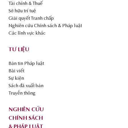
Tài chính & Thuế
Sở hữu trí tuệ
Giải quyết Tranh chấp
Nghiên cứu Chính sách & Pháp luật
Các lĩnh vực khác
TƯ LIỆU
Bản tin Pháp luật
Bài viết
Sự kiện
Sách đã xuất bản
Truyền thông
NGHIÊN CỨU
CHÍNH SÁCH
& PHÁP LUẬT