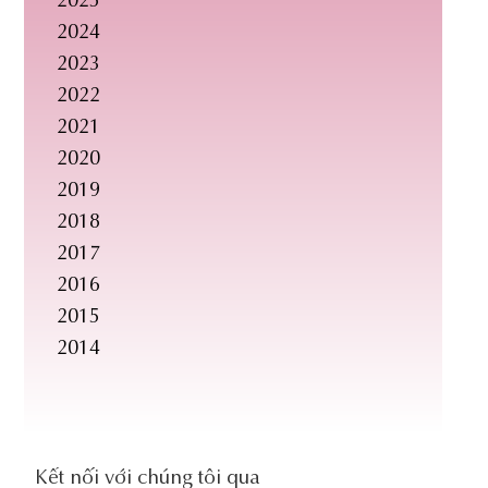
2025
2024
2023
2022
2021
2020
2019
2018
2017
2016
2015
2014
social-
Kết nối với chúng tôi qua