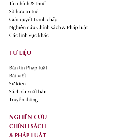
Tài chính & Thuế
Sở hữu trí tuệ
Giải quyết Tranh chấp
Nghiên cứu Chính sách & Pháp luật
Các lĩnh vực khác
TƯ LIỆU
Bản tin Pháp luật
Bài viết
Sự kiện
Sách đã xuất bản
Truyền thông
NGHIÊN CỨU
CHÍNH SÁCH
& PHÁP LUẬT