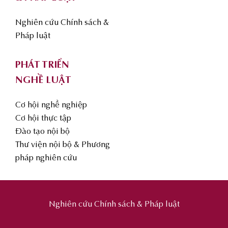
Nghiên cứu Chính sách &
Pháp luật
PHÁT TRIỂN
NGHỀ LUẬT
Cơ hội nghề nghiệp
Cơ hội thực tập
Đào tạo nội bộ
Thư viện nội bộ & Phương
pháp nghiên cứu
Nghiên cứu Chính sách & Pháp luật