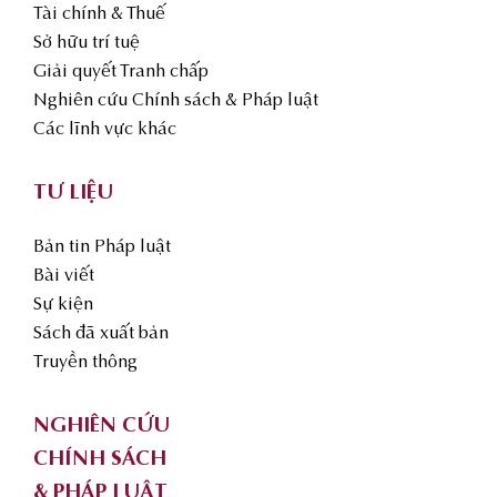
Tài chính & Thuế
Sở hữu trí tuệ
Giải quyết Tranh chấp
Nghiên cứu Chính sách & Pháp luật
Các lĩnh vực khác
TƯ LIỆU
Bản tin Pháp luật
Bài viết
Sự kiện
Sách đã xuất bản
Truyền thông
NGHIÊN CỨU
CHÍNH SÁCH
& PHÁP LUẬT