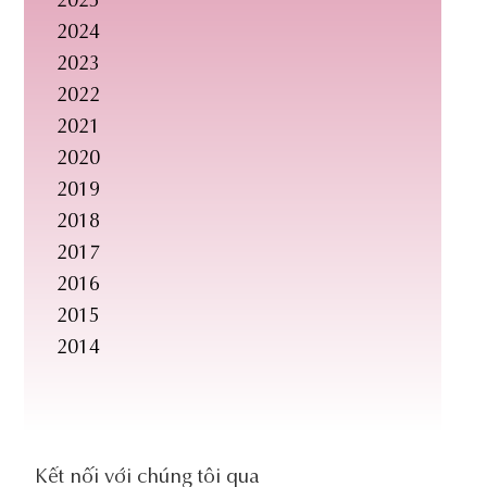
2025
2024
2023
2022
2021
2020
2019
2018
2017
2016
2015
2014
social-
Kết nối với chúng tôi qua