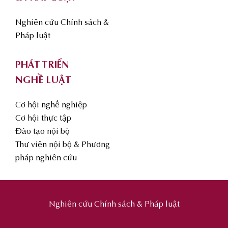
Nghiên cứu Chính sách &
Pháp luật
PHÁT TRIỂN
NGHỀ LUẬT
Cơ hội nghề nghiệp
Cơ hội thực tập
Đào tạo nội bộ
Thư viện nội bộ & Phương
pháp nghiên cứu
Nghiên cứu Chính sách & Pháp luật