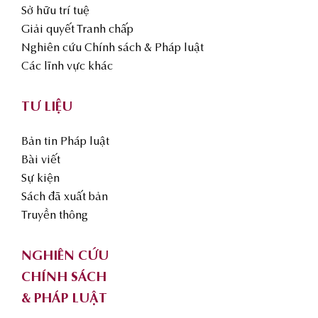
Sở hữu trí tuệ
Giải quyết Tranh chấp
Nghiên cứu Chính sách & Pháp luật
Các lĩnh vực khác
TƯ LIỆU
Bản tin Pháp luật
Bài viết
Sự kiện
Sách đã xuất bản
Truyền thông
NGHIÊN CỨU
CHÍNH SÁCH
& PHÁP LUẬT