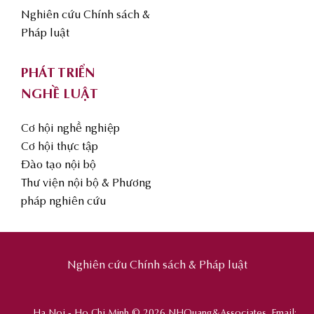
Nghiên cứu Chính sách &
Pháp luật
PHÁT TRIỂN
NGHỀ LUẬT
Cơ hội nghề nghiệp
Cơ hội thực tập
Đào tạo nội bộ
Thư viện nội bộ & Phương
pháp nghiên cứu
Nghiên cứu Chính sách & Pháp luật