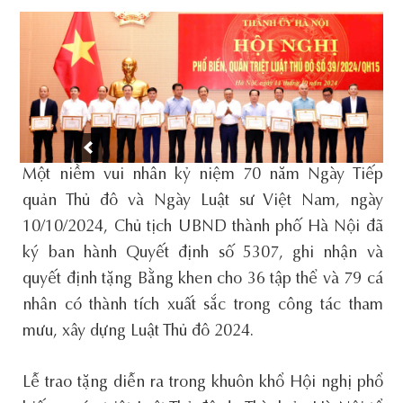
Một niềm vui nhân kỷ niệm 70 năm Ngày Tiếp
quản Thủ đô và Ngày Luật sư Việt Nam, ngày
10/10/2024, Chủ tịch UBND thành phố Hà Nội đã
ký ban hành Quyết định số 5307, ghi nhận và
quyết định tặng Bằng khen cho 36 tập thể và 79 cá
nhân có thành tích xuất sắc trong công tác tham
mưu, xây dựng Luật Thủ đô 2024.
Lễ trao tặng diễn ra trong khuôn khổ Hội nghị phổ