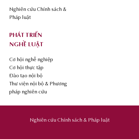
Nghiên cứu Chính sách &
Pháp luật
PHÁT TRIỂN
NGHỀ LUẬT
Cơ hội nghề nghiệp
Cơ hội thực tập
Đào tạo nội bộ
Thư viện nội bộ & Phương
pháp nghiên cứu
Nghiên cứu Chính sách & Pháp luật