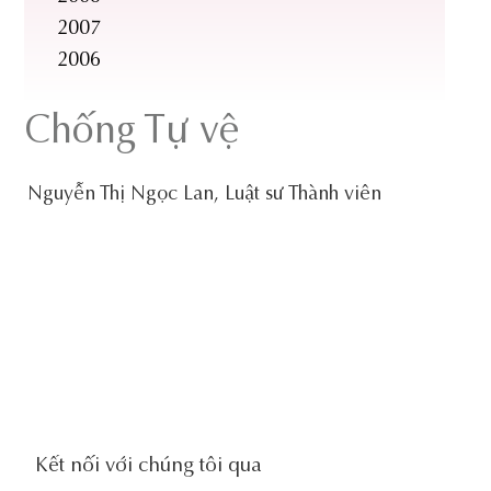
2007
2006
Chống Tự vệ
Nguyễn Thị Ngọc Lan, Luật sư Thành viên
social-
Kết nối với chúng tôi qua