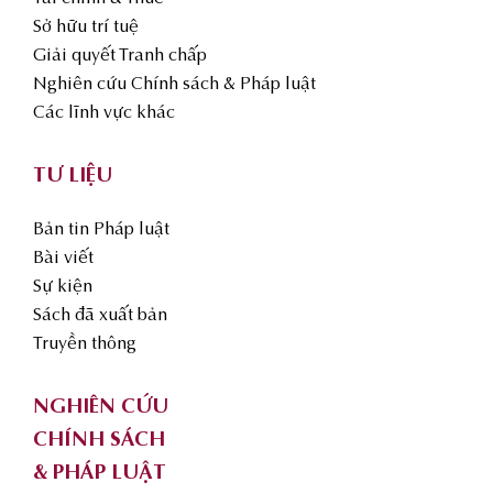
Sở hữu trí tuệ
Giải quyết Tranh chấp
Nghiên cứu Chính sách & Pháp luật
Các lĩnh vực khác
TƯ LIỆU
Bản tin Pháp luật
Bài viết
Sự kiện
Sách đã xuất bản
Truyền thông
NGHIÊN CỨU
CHÍNH SÁCH
& PHÁP LUẬT