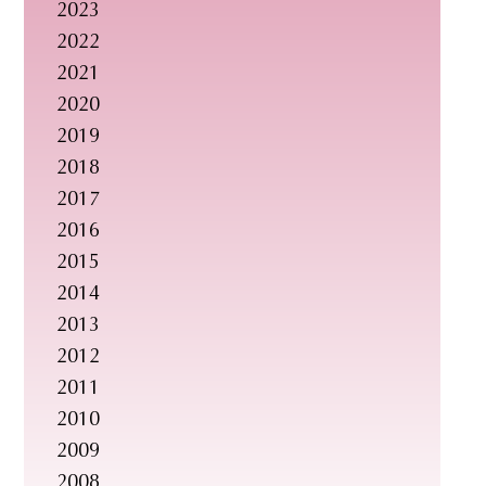
2023
2022
2021
2020
2019
2018
2017
2016
2015
2014
2013
2012
2011
2010
2009
2008