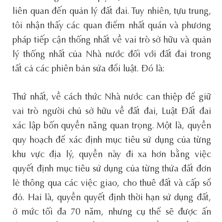
liên quan đến quản lý đất đai. Tuy nhiên, tựu trung,
tôi nhận thấy các quan điểm nhất quán và phương
pháp tiếp cận thống nhất về vai trò sở hữu và quản
lý thống nhất của Nhà nước đối với đất đai trong
tất cả các phiên bản sửa đổi luật. Đó là:
Thứ nhất, về cách thức Nhà nước can thiệp để giữ
vai trò người chủ sở hữu về đất đai, Luật Đất đai
xác lập bốn quyền năng quan trọng. Một là, quyền
quy hoạch để xác định mục tiêu sử dụng của từng
khu vực địa lý, quyền này đi xa hơn bằng việc
quyết định mục tiêu sử dụng của từng thửa đất đơn
lẻ thông qua các việc giao, cho thuê đất và cấp sổ
đỏ. Hai là, quyền quyết định thời hạn sử dụng đất,
ở mức tối đa 70 năm, nhưng cụ thể sẽ được ấn