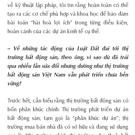
về kỹ thuật lập pháp, tôi tin rằng hoàn toàn có thể
tạo ra các cơ chế phù hợp và khoa học để bảo đảm
bài toán “hài hoà lợi ích” trong từng điều kiện,
hoàn cảnh của các dự án kinh tế cụ thể.
– Về những tác động của Luật Đất đai tới thị
trường bất động sản, theo ông, vì sao dù đã trải
qua nhiều lần sửa đổi nhưng dường như thị trường
bất động sản Việt Nam vẫn phát triển chưa bền
vững?
Trước hết, cần hiểu rằng thị trường bất động sản có
bốn phân khúc chính: Thị trường phát triển dự án
bất động sản, tạm gọi là “phân khúc dự án”; thị
trường mua bán nhà đã có sở hữu và đang sử dụng