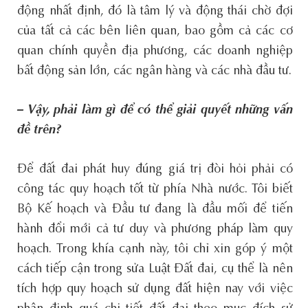
động nhất định, đó là tâm lý và động thái chờ đợi
của tất cả các bên liên quan, bao gồm cả các cơ
quan chính quyền địa phương, các doanh nghiệp
bất động sản lớn, các ngân hàng và các nhà đầu tư.
– Vậy, phải làm gì để có thể giải quyết những vấn
đề trên?
Để đất đai phát huy đúng giá trị đòi hỏi phải có
công tác quy hoạch tốt từ phía Nhà nước. Tôi biết
Bộ Kế hoạch và Đầu tư đang là đầu mối để tiến
hành đổi mới cả tư duy và phương pháp làm quy
hoạch. Trong khía cạnh này, tôi chỉ xin góp ý một
cách tiếp cận trong sửa Luật Đất đai, cụ thể là nên
tích hợp quy hoạch sử dụng đất hiện nay với việc