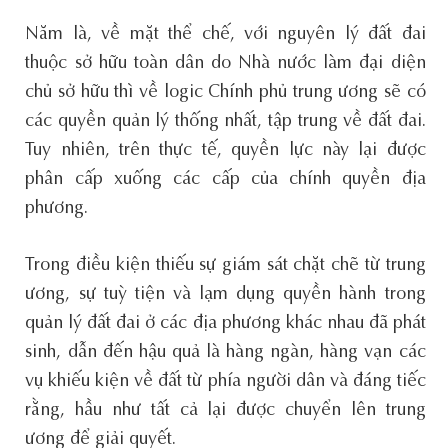
Năm là, về mặt thể chế, với nguyên lý đất đai
thuộc sở hữu toàn dân do Nhà nước làm đại diện
chủ sở hữu thì về logic Chính phủ trung ương sẽ có
các quyền quản lý thống nhất, tập trung về đất đai.
Tuy nhiên, trên thực tế, quyền lực này lại được
phân cấp xuống các cấp của chính quyền địa
phương.
Trong điều kiện thiếu sự giám sát chặt chẽ từ trung
ương, sự tuỳ tiện và lạm dụng quyền hành trong
quản lý đất đai ở các địa phương khác nhau đã phát
sinh, dẫn đến hậu quả là hàng ngàn, hàng vạn các
vụ khiếu kiện về đất từ phía người dân và đáng tiếc
rằng, hầu như tất cả lại được chuyển lên trung
ương để giải quyết.