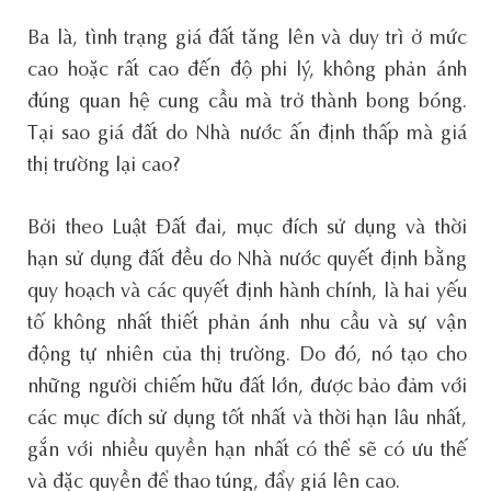
Ba là, tình trạng giá đất tăng lên và duy trì ở mức
cao hoặc rất cao đến độ phi lý, không phản ánh
đúng quan hệ cung cầu mà trở thành bong bóng.
Tại sao giá đất do Nhà nước ấn định thấp mà giá
thị trường lại cao?
Bởi theo Luật Đất đai, mục đích sử dụng và thời
hạn sử dụng đất đều do Nhà nước quyết định bằng
quy hoạch và các quyết định hành chính, là hai yếu
tố không nhất thiết phản ánh nhu cầu và sự vận
động tự nhiên của thị trường. Do đó, nó tạo cho
những người chiếm hữu đất lớn, được bảo đảm với
các mục đích sử dụng tốt nhất và thời hạn lâu nhất,
gắn với nhiều quyền hạn nhất có thể sẽ có ưu thế
và đặc quyền để thao túng, đẩy giá lên cao.