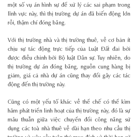
một số vụ án hình sự để xử lý các sai phạm trong
lĩnh vực này, thì thị trường dự án đã biến động lớn
rồi, thậm chí đóng băng.
Với thị trường nhà và thị trường thuê, về cơ bản ít
chịu sự tác động trực tiếp của Luật Đất đai bởi
được điều chỉnh bởi Bộ luật Dân sự. Tuy nhiên, do
thị trường dự án đóng băng, nguồn cung hàng bị
giảm, giá cả nhà dự án cũng thay đổi gây các tác
động đến thị trường này.
Cũng có một yếu tố khác về thể chế có thể kìm
hãm phát triển linh hoạt của thị trường này, đó là sự
mâu thuẫn giữa việc chuyển đổi công năng sử
dụng các toà nhà thuê về dài hạn theo nhu cầu thị