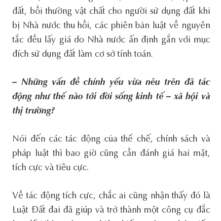
đất, bồi thường vật chất cho người sử dụng đất khi
bị Nhà nước thu hồi, các phiên bản luật về nguyên
tắc đều lấy giá do Nhà nước ấn định gắn với mục
đích sử dụng đất làm cơ sở tính toán.
– Những vấn đề chính yếu vừa nêu trên đã tác
động như thế nào tới đời sống kinh tế – xã hội và
thị trường?
Nói đến các tác động của thể chế, chính sách và
pháp luật thì bao giờ cũng cần đánh giá hai mặt,
tích cực và tiêu cực.
Về tác động tích cực, chắc ai cũng nhận thấy đó là
Luật Đất đai đã giúp và trở thành một công cụ đắc