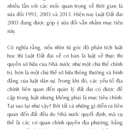
nhiều lần với các mốc quan trọng về thời gian là
sửa đổi 1993, 2003 và 2013. Hiện nay Luật Đất đai
2003 đang được góp ý sửa đổi vẫn nhằm mục tiêu
này.
Có nghĩa rằng, nếu nhìn từ góc độ phân tích luật
học thì Luật Đất đai về cơ bản là luật về thực thi
quyền sở hữu của Nhà nước như một chủ thể chính
trị, hơn là một chủ thể sở hữu thông thường và bình
đẳng của luật dân sự. Trong khi đó, các yếu tố địa
chính liên quan đến quản lý đất đai có được đề
cập trong luật nhưng không phải là mục tiêu chính.
Tại sao lại như vậy? Bởi tất cả những gì diễn ra liên
quan đến đất đều do Nhà nước quyết định, mà cụ
thể là các cơ quan chính quyền địa phương, bằng