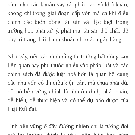
đảm cho các khoản vay rất phức tạp và khó khăn,
không chỉ trong giai đoạn cấp vốn mà cả khi điều
chỉnh các biến động tài sản và đặc biệt trong
trường hợp phải xử lý, phát mại tài sản thế chấp để
duy trì trạng thái thanh khoản cho các ngân hàng.
Như vậy, nếu xác định rằng thị trường bất động sản
liên quan hay phụ thuộc nhiều vào pháp luật và các
chính sách đã được luật hoá hơn là quan hệ cung
cầu như vốn có thì điều kiện cần, mà chưa phải đủ,
để nó bền vững chính là tính ổn định, nhất quán,
dễ hiểu, dễ thực hiện và có thể dự báo được của
Luật Đất đai.
Tính bền vững ở đây đương nhiên chỉ là tương đối