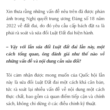
Xin thưa rằng những vấn đề nêu trên đã được phản
ánh trong Nghị quyết trung ương Đảng số 18 năm
2022 về đất đai, do đó yêu cầu cấp bách đặt ra là
phải rà soát và sửa đổi Luật Đất đai hiện hành.
– Vậy với lần sửa đổi Luật đất đai lần này, một
cách tổng quan, ông đánh giá như thế nào về
những vấn đề và nội dung cần sửa đổi?
Tôi cảm nhận được mong muốn của Quốc hội lần
này là sửa đổi Luật Đất đai một cách khá căn bản,
tức rà soát lại nhiều vấn đề về nội dung một cách
thực chất, bao gồm cả quan điểm tiếp cận và chính
sách, không chỉ dừng ở các điều chỉnh kỹ thuật.