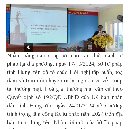
Nhằm nâng cao năng lực cho các chức danh tư
pháp tại địa phương, ngày 17/10/2024, Sở Tư pháp
tỉnh Hưng Yên đã tổ chức Hội nghị tập huấn, toạ
đàm và trao đổi chuyên môn, nghiệp vụ về Trọng
tài thương mại, Hoà giải thương mại căn cứ theo
Quyết định số 192/QĐ-UBND của Uỷ ban nhân
dân tỉnh Hưng Yên ngày 24/01/2024 về Chương
trình trọng tâm công tác tư pháp năm 2024 trên địa
bàn tỉnh Hưng Yên. Nhận lời mời của Sở Tư pháp