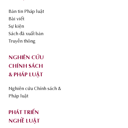
Bản tin Pháp luật
Bài viết
Sự kiện
Sách đã xuất bản
Truyền thông
NGHIÊN CỨU
CHÍNH SÁCH
& PHÁP LUẬT
Nghiên cứu Chính sách &
Pháp luật
PHÁT TRIỂN
NGHỀ LUẬT