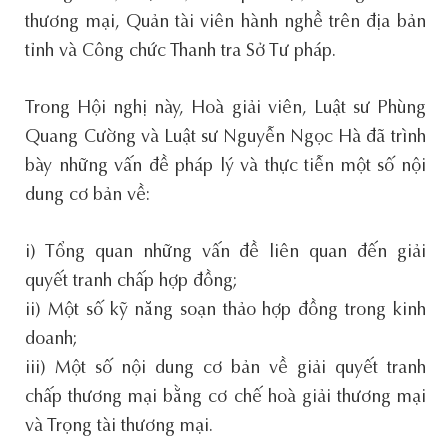
thương mại, Quản tài viên hành nghề trên địa bản
tỉnh và Công chức Thanh tra Sở Tư pháp.
Trong Hội nghị này, Hoà giải viên, Luật sư Phùng
Quang Cường và Luật sư Nguyễn Ngọc Hà đã trình
bày những vấn đề pháp lý và thực tiễn một số nội
dung cơ bản về:
i) Tổng quan những vấn đề liên quan đến giải
quyết tranh chấp hợp đồng;
ii) Một số kỹ năng soạn thảo hợp đồng trong kinh
doanh;
iii) Một số nội dung cơ bản về giải quyết tranh
chấp thương mại bằng cơ chế hoà giải thương mại
và Trọng tài thương mại.