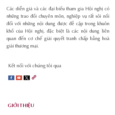
Các diễn giả và các đại biểu tham gia Hội nghị có
những trao đổi chuyên môn, nghiệp vụ rất sôi nổi
đối với những nội dung được đề cập trong khuôn
khổ của Hội nghị, đặc biệt là các nội dung liên
quan đến cơ chế giải quyết tranh chấp bằng hoà
giải thương mại.
social-
Kết nối với chúng tôi qua
sidebar
Footer
GIỚI THIỆU