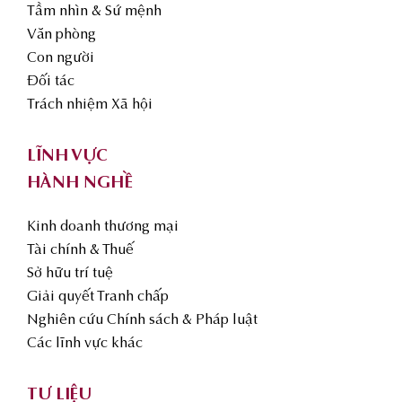
Tầm nhìn & Sứ mệnh
Văn phòng
Con người
Đối tác
Trách nhiệm Xã hội
LĨNH VỰC
HÀNH NGHỀ
Kinh doanh thương mại
Tài chính & Thuế
Sở hữu trí tuệ
Giải quyết Tranh chấp
Nghiên cứu Chính sách & Pháp luật
Các lĩnh vực khác
TƯ LIỆU