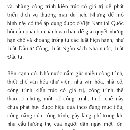
và những công trình kiến trúc có giá trị để phát
triển dịch vụ thương mại du lịch. Nhưng để mô
hình này có thể áp dụng được ở Việt Nam thì Quốc
hội cần phải ban hành văn bản để giải quyết những
hạn chế và khoảng trống từ các luật hiện hành, như
Luật Đầu tư Công, Luật Ngân sách Nhà nước, Luật
Đầu tư…
Bên cạnh đó, Nhà nước nắm giữ nhiều công trình,
thiết chế văn hóa (thư viện, nhà văn hóa, nhà cổ,
công trình kiến trúc có giá trị, công trình thể
thao…) nhưng một số công trình, thiết chế này
chưa phát huy được hiệu quả theo đúng mục tiêu,
công năng của công trình, gây lãng phí trong khi
nhu cầu hưởng thụ của người dân ngày một lớn.