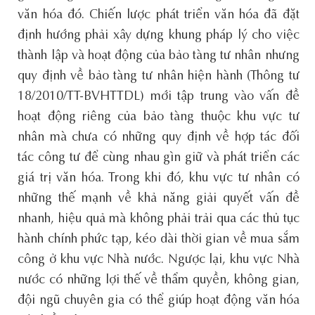
văn hóa đó. Chiến lược phát triển văn hóa đã đặt
định hướng phải xây dựng khung pháp lý cho việc
thành lập và hoạt động của bảo tàng tư nhân nhưng
quy định về bảo tàng tư nhân hiện hành (Thông tư
18/2010/TT-BVHTTDL) mới tập trung vào vấn đề
hoạt động riêng của bảo tàng thuộc khu vực tư
nhân mà chưa có những quy định về hợp tác đối
tác công tư để cùng nhau gìn giữ và phát triển các
giá trị văn hóa. Trong khi đó, khu vực tư nhân có
những thế mạnh về khả năng giải quyết vấn đề
nhanh, hiệu quả mà không phải trải qua các thủ tục
hành chính phức tạp, kéo dài thời gian về mua sắm
công ở khu vực Nhà nước. Ngược lại, khu vực Nhà
nước có những lợi thế về thẩm quyền, không gian,
đội ngũ chuyên gia có thể giúp hoạt động văn hóa