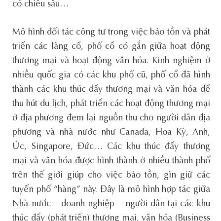
có chiều sâu…
Mô hình đối tác công tư trong việc bảo tồn và phát
triển các làng cổ, phố cổ có gắn giữa hoạt động
thương mại và hoạt động văn hóa. Kinh nghiệm ở
nhiều quốc gia có các khu phố cũ, phố cổ đã hình
thành các khu thúc đẩy thương mại và văn hóa để
thu hút du lịch, phát triển các hoạt động thương mại
ở địa phương đem lại nguồn thu cho người dân địa
phương và nhà nước như Canada, Hoa Kỳ, Anh,
Úc, Singapore, Đức… Các khu thúc đẩy thương
mại và văn hóa được hình thành ở nhiều thành phố
trên thế giới giúp cho việc bảo tồn, gìn giữ các
tuyến phố “hàng” này. Đây là mô hình hợp tác giữa
Nhà nước – doanh nghiệp – người dân tại các khu
thúc đẩy (phát triển) thương mại, văn hóa (Business