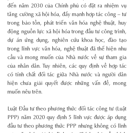
đến năm 2030 của Chính phủ có đặt ra nhiệm vụ
tăng cường xã hội hóa, đẩy mạnh hợp tác công – tư
trong bảo tồn, phát triển văn hóa nghệ thuật, huy
động nguồn lực xã hội hóa trong đầu tư công trình,
dự án ứng dụng, nghiên cứu khoa học, đào tạo
trong lĩnh vực văn hóa, nghệ thuật đã thể hiện nhu
cầu và mong muốn của Nhà nước về sự tham gia
của nhân dân. Tuy nhiên, các quy định về hợp tác
có tính chất đối tác giữa Nhà nước và người dân
hiện chưa giải quyết được những vấn đề, mong
muốn nêu trên.
Luật Đầu tư theo phương thức đối tác công tư (Luật
PPP) năm 2020 quy định 5 lĩnh vực được áp dụng
đầu tư theo phương thức PPP nhưng không có lĩnh