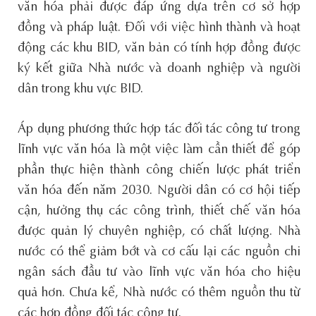
văn hóa phải được đáp ứng dựa trên cơ sở hợp
đồng và pháp luật. Đối với việc hình thành và hoạt
động các khu BID, văn bản có tính hợp đồng được
ký kết giữa Nhà nước và doanh nghiệp và người
dân trong khu vực BID.
Áp dụng phương thức hợp tác đối tác công tư trong
lĩnh vực văn hóa là một việc làm cần thiết để góp
phần thực hiện thành công chiến lược phát triển
văn hóa đến năm 2030. Người dân có cơ hội tiếp
cận, hưởng thụ các công trình, thiết chế văn hóa
được quản lý chuyên nghiệp, có chất lượng. Nhà
nước có thể giảm bớt và cơ cấu lại các nguồn chi
ngân sách đầu tư vào lĩnh vực văn hóa cho hiệu
quả hơn. Chưa kể, Nhà nước có thêm nguồn thu từ
các hợp đồng đối tác công tư.