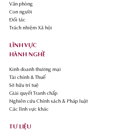
Văn phòng
Con người
Đối tác
Trách nhiệm Xã hội
LĨNH VỰC
HÀNH NGHỀ
Kinh doanh thương mại
Tài chính & Thuế
Sở hữu trí tuệ
Giải quyết Tranh chấp
Nghiên cứu Chính sách & Pháp luật
Các lĩnh vực khác
TƯ LIỆU