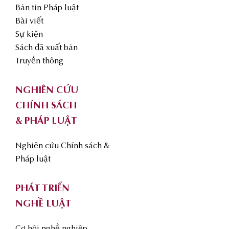
Bản tin Pháp luật
Bài viết
Sự kiện
Sách đã xuất bản
Truyền thông
NGHIÊN CỨU
CHÍNH SÁCH
& PHÁP LUẬT
Nghiên cứu Chính sách &
Pháp luật
PHÁT TRIỂN
NGHỀ LUẬT