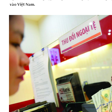
vào Việt Nam.