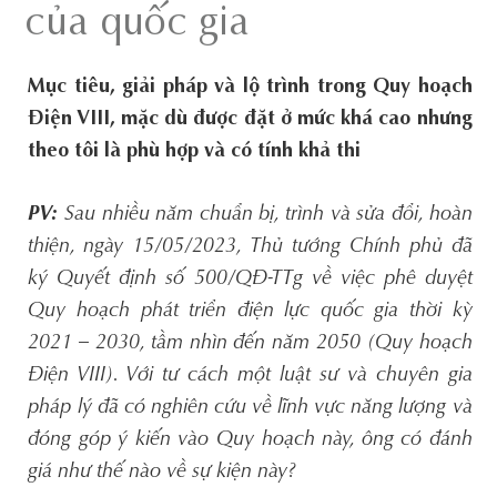
của quốc gia
Mục tiêu, giải pháp và lộ trình trong Quy hoạch
Điện VIII, mặc dù được đặt ở mức khá cao nhưng
theo tôi là phù hợp và có tính khả thi
PV:
Sau nhiều năm chuẩn bị, trình và sửa đổi, hoàn
thiện, ngày 15/05/2023, Thủ tướng Chính phủ đã
ký Quyết định số 500/QĐ-TTg về việc phê duyệt
Quy hoạch phát triển điện lực quốc gia thời kỳ
2021 – 2030, tầm nhìn đến năm 2050 (Quy hoạch
Điện VIII). Với tư cách một luật sư và chuyên gia
pháp lý đã có nghiên cứu về lĩnh vực năng lượng và
đóng góp ý kiến vào Quy hoạch này, ông có đánh
giá như thế nào về sự kiện này?