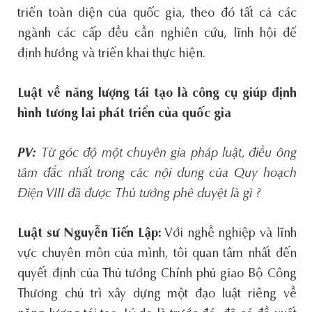
triển toàn diện của quốc gia, theo đó tất cả các
ngành các cấp đều cần nghiên cứu, lĩnh hội để
định hướng và triển khai thực hiện.
Luật về năng lượng tái tạo là công cụ giúp định
hình tương lai phát triển của quốc gia
PV:
Từ góc độ một chuyên gia pháp luật, điều ông
tâm đắc nhất trong các nội dung của Quy hoạch
Điện VIII đã được Thủ tướng phê duyệt là gì ?
Luật sư Nguyễn Tiến Lập:
Với nghề nghiệp và lĩnh
vực chuyên môn của mình, tôi quan tâm nhất đến
quyết định của Thủ tướng Chính phủ giao Bộ Công
Thương chủ trì xây dựng một đạo luật riêng về