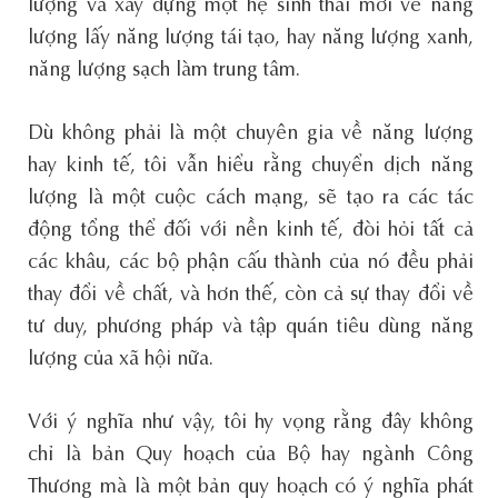
lượng và xây dựng một hệ sinh thái mới về năng
lượng lấy năng lượng tái tạo, hay năng lượng xanh,
năng lượng sạch làm trung tâm.
Dù không phải là một chuyên gia về năng lượng
hay kinh tế, tôi vẫn hiểu rằng chuyển dịch năng
lượng là một cuộc cách mạng, sẽ tạo ra các tác
động tổng thể đối với nền kinh tế, đòi hỏi tất cả
các khâu, các bộ phận cấu thành của nó đều phải
thay đổi về chất, và hơn thế, còn cả sự thay đổi về
tư duy, phương pháp và tập quán tiêu dùng năng
lượng của xã hội nữa.
Với ý nghĩa như vậy, tôi hy vọng rằng đây không
chỉ là bản Quy hoạch của Bộ hay ngành Công
Thương mà là một bản quy hoạch có ý nghĩa phát