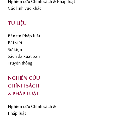
Nghiên cứu Chính sách & Pháp luật
Các lĩnh vực khác
TƯ LIỆU
Bản tin Pháp luật
Bài viết
Sự kiện
Sách đã xuất bản
Truyền thông
NGHIÊN CỨU
CHÍNH SÁCH
& PHÁP LUẬT
Nghiên cứu Chính sách &
Pháp luật