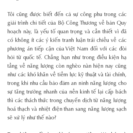
Tôi cũng được biết đến cả sự công phu trong các
giải trình chi tiết của Bộ Công Thương về bản Quy
hoạch này, là yếu tố quan trọng và cần thiết vì đã
có không ít các ý kiến tranh luận trái chiều về các
phương án tiếp cận của Việt Nam đối với các đòi
hỏi từ quốc tế. Chẳng hạn như trong điều kiện hạ
tầng về năng lượng còn nghèo nàn hiện nay cũng
như các khó khăn về tiềm lực kỹ thuật và tài chính,
trong khi nhu cầu bảo đảm an ninh năng lượng cho
sự tăng trưởng nhanh của nền kinh tế lại cấp bách
thì các thách thức trong chuyển dịch từ năng lượng
hoá thạch và nhiệt điện than sang năng lượng sạch
sẽ xử lý như thế nào?