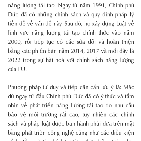
năng lượng tái tạo. Ngay từ năm 1991, Chính phủ
Đức đã có những chính sách và quy định pháp lý
tiền đề về vấn đề này. Sau đó, họ xây dựng Luật về
lĩnh vực năng lượng tái tạo chính thức vào năm
2000, rồi tiếp tục có các sửa đổi và hoàn thiện
bằng các phiên bản năm 2014, 2017 và mới đây là
2022 trong sự hài hoà với chính sách năng lượng
của EU.
Phương pháp tư duy và tiếp cận cần lưu ý là: Mặc
dù ngay từ đầu Chính phủ Đức đã có ý thức và tầm
nhìn về phát triển năng lượng tái tạo do nhu cầu
bảo vệ môi trường rất cao, tuy nhiên các chính
sách và pháp luật được ban hành phải dựa trên mặt
bằng phát triển công nghệ cũng như các điều kiện