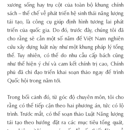
xương sống hay trụ cột của toàn bộ khung chính
sách – thể chế về phát triển hệ sinh thái năng lượng
tái tạo, là công cụ giúp định hình tương lai phát
triển của quốc gia. Do đó, trước đây, chúng tôi đã
cho rằng sẽ cần một số năm để Việt Nam nghiên
cứu xây dựng luật này như một khung pháp lý tổng
thể. Tuy nhiên, có thể do nhu cầu cấp bách cũng
như thể hiện ý chí và cam kết chính trị cao, Chính
phủ đã chỉ đạo triển khai soạn thảo ngay để trình
Quốc hội trong năm tới.
Trong bối cảnh đó, từ góc độ chuyên môn, tôi cho
rằng có thể tiếp cận theo hai phương án, tức có lộ
trình. Trước mắt, có thể soạn thảo Luật Năng lượng
tái tạo theo hướng đặt ra các mục tiêu tổng quát,