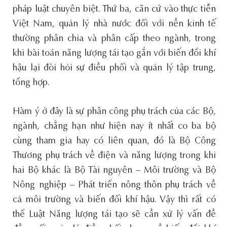
pháp luật chuyên biệt. Thứ ba, căn cứ vào thực tiễn
Việt Nam, quản lý nhà nước đối với nền kinh tế
thường phân chia và phân cấp theo ngành, trong
khi bài toán năng lượng tái tạo gắn với biến đổi khí
hậu lại đòi hỏi sự điều phối và quản lý tập trung,
tổng hợp.
Hàm ý ở đây là sự phân công phụ trách của các Bộ,
ngành, chẳng hạn như hiện nay ít nhất co ba bộ
cùng tham gia hay có liên quan, đó là Bộ Công
Thương phụ trách về điện và năng lượng trong khi
hai Bộ khác là Bộ Tài nguyên – Môi trường và Bộ
Nông nghiệp – Phát triển nông thôn phụ trách về
cả môi trường và biến đối khí hậu. Vậy thì rất có
thể Luật Năng lượng tái tạo sẽ cần xử lý vấn đề