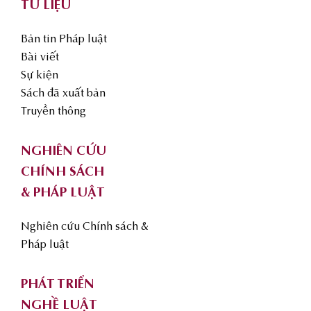
TƯ LIỆU
Bản tin Pháp luật
Bài viết
Sự kiện
Sách đã xuất bản
Truyền thông
NGHIÊN CỨU
CHÍNH SÁCH
& PHÁP LUẬT
Nghiên cứu Chính sách &
Pháp luật
PHÁT TRIỂN
NGHỀ LUẬT