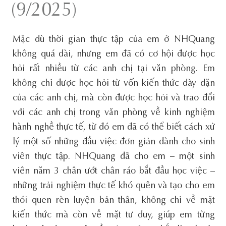
(9/2025)
Mặc dù thời gian thực tập của em ở NHQuang
không quá dài, nhưng em đã có cơ hội được học
hỏi rất nhiều từ các anh chị tại văn phòng. Em
không chỉ được học hỏi từ vốn kiến thức dày dặn
của các anh chị, mà còn được học hỏi và trao đổi
với các anh chị trong văn phòng về kinh nghiệm
hành nghề thực tế, từ đó em đã có thể biết cách xử
lý một số những đầu việc đơn giản dành cho sinh
viên thực tập. NHQuang đã cho em – một sinh
viên năm 3 chân ướt chân ráo bắt đầu học việc –
những trải nghiệm thực tế khó quên và tạo cho em
thói quen rèn luyện bản thân, không chỉ về mặt
kiến thức mà còn về mặt tư duy, giúp em từng