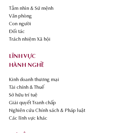
Tầm nhìn & Sứ mệnh
Văn phòng
Con người
Đối tác
Trách nhiệm Xã hội
LĨNH VỰC
HÀNH NGHỀ
Kinh doanh thương mại
Tài chính & Thuế
Sở hữu trí tuệ
Giải quyết Tranh chấp
Nghiên cứu Chính sách & Pháp luật
Các lĩnh vực khác