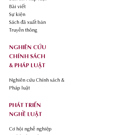
Bài viết
Sự kiện
Sách đã xuất bản
Truyền thông
NGHIÊN CỨU
CHÍNH SÁCH
& PHÁP LUẬT
Nghiên cứu Chính sách &
Pháp luật
PHÁT TRIỂN
NGHỀ LUẬT
Cơ hội nghề nghiệp