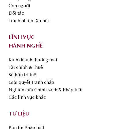
Con người
Đối tác
Trách nhiệm Xã hội
LĨNH VỰC
HÀNH NGHỀ
Kinh doanh thương mại
Tài chính & Thuế
Sở hữu trí tuệ
Giải quyết Tranh chấp
Nghiên cứu Chính sách & Pháp luật
Các lĩnh vực khác
TƯ LIỆU
Bản tin Pháp luật