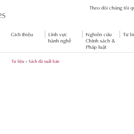
Theo dõi chúng tôi 
Giới thiệu
Lĩnh vực
Nghiên cứu
Tư li
hành nghề
Chính sách &
Pháp luật
Tư liệu
»
Sách đã xuất bản