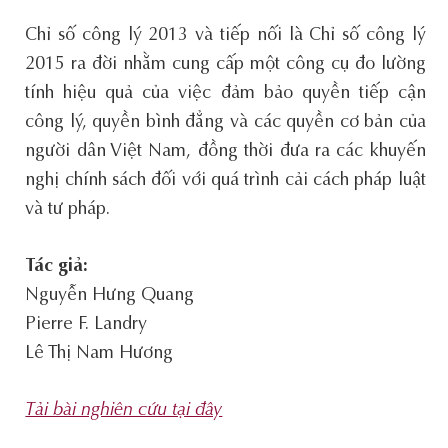
Chỉ số công lý 2013 và tiếp nối là Chỉ số công lý
2015 ra đời nhằm cung cấp một công cụ đo lường
tính hiệu quả của việc đảm bảo quyền tiếp cận
công lý, quyền bình đẳng và các quyền cơ bản của
người dân Việt Nam, đồng thời đưa ra các khuyến
nghị chính sách đối với quá trình cải cách pháp luật
và tư pháp.
Tác giả:
Nguyễn Hưng Quang
Pierre F. Landry
Lê Thị Nam Hương
Tải bài nghiên cứu tại đây