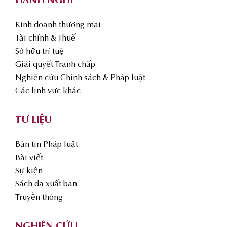
HÀNH NGHỀ
Kinh doanh thương mại
Tài chính & Thuế
Sở hữu trí tuệ
Giải quyết Tranh chấp
Nghiên cứu Chính sách & Pháp luật
Các lĩnh vực khác
TƯ LIỆU
Bản tin Pháp luật
Bài viết
Sự kiện
Sách đã xuất bản
Truyền thông
NGHIÊN CỨU