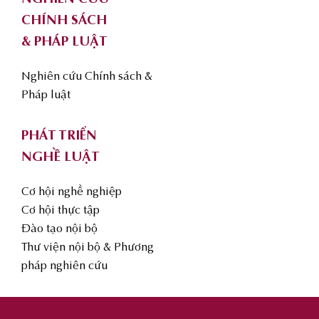
CHÍNH SÁCH
& PHÁP LUẬT
Nghiên cứu Chính sách &
Pháp luật
PHÁT TRIỂN
NGHỀ LUẬT
Cơ hội nghề nghiệp
Cơ hội thực tập
Đào tạo nội bộ
Thư viện nội bộ & Phương
pháp nghiên cứu