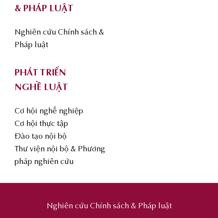
& PHÁP LUẬT
Nghiên cứu Chính sách &
Pháp luật
PHÁT TRIỂN
NGHỀ LUẬT
Cơ hội nghề nghiệp
Cơ hội thực tập
Đào tạo nội bộ
Thư viện nội bộ & Phương
pháp nghiên cứu
Nghiên cứu Chính sách & Pháp luật