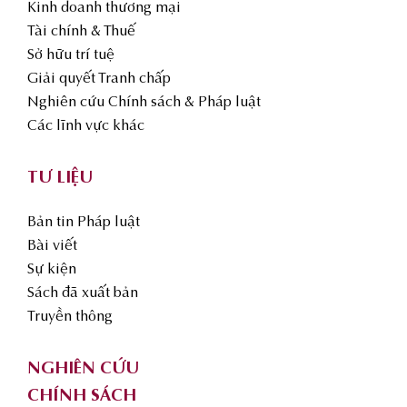
Kinh doanh thương mại
Tài chính & Thuế
Sở hữu trí tuệ
Giải quyết Tranh chấp
Nghiên cứu Chính sách & Pháp luật
Các lĩnh vực khác
TƯ LIỆU
Bản tin Pháp luật
Bài viết
Sự kiện
Sách đã xuất bản
Truyền thông
NGHIÊN CỨU
CHÍNH SÁCH