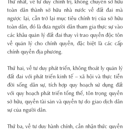
Thứ nhất, về tư duy chính trị, không chuyển sở hữu
toàn dân thành sở hữu nhà nước về đất đai mà
ngược lại, cần trở lại mục tiêu chính trị của sở hữu
toàn dân, đó là đưa người dân tham gia thực sự vào
các khâu quản lý đất đai thay vì trao quyền độc tôn
về quản lý cho chính quyền, đặc biệt là các cấp
chính quyền địa phương.
Thứ hai, về tư duy phát triển, không thoát ly quản lý
đất đai với phát triển kinh tế – xã hội và thực tiễn
đời sống dân sự, tích hợp quy hoạch sử dụng đất
với quy hoạch phát triển tổng thể, tôn trọng quyền
sở hữu, quyền tài sản và quyền tự do giao dịch dân
sự của người dân.
Thứ ba, về tư duy hành chính, cần nhận thức quyền