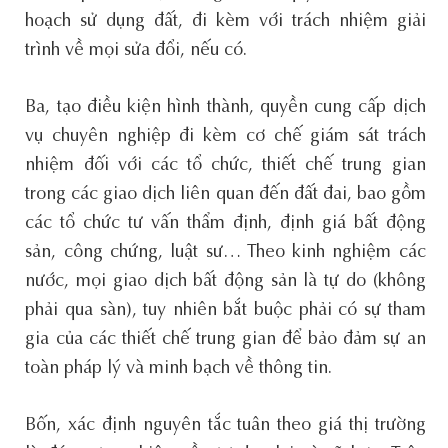
hoạch sử dụng đất, đi kèm với trách nhiệm giải
trình về mọi sửa đổi, nếu có.
Ba, tạo điều kiện hình thành, quyền cung cấp dịch
vụ chuyên nghiệp đi kèm cơ chế giám sát trách
nhiệm đối với các tổ chức, thiết chế trung gian
trong các giao dịch liên quan đến đất đai, bao gồm
các tổ chức tư vấn thẩm định, định giá bất động
sản, công chứng, luật sư… Theo kinh nghiệm các
nước, mọi giao dịch bất động sản là tự do (không
phải qua sàn), tuy nhiên bắt buộc phải có sự tham
gia của các thiết chế trung gian để bảo đảm sự an
toàn pháp lý và minh bạch về thông tin.
Bốn, xác định nguyên tắc tuân theo giá thị trường